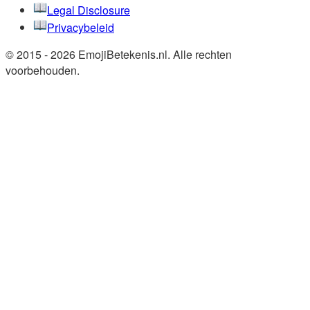
Legal Disclosure
Privacybeleid
© 2015 - 2026 EmojiBetekenis.nl. Alle rechten
voorbehouden.