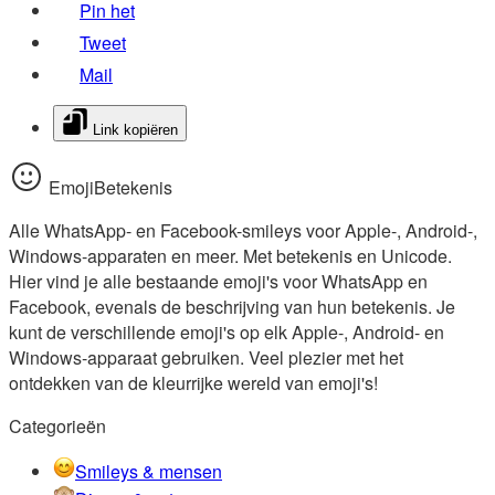
Pin het
Tweet
Mail
Link kopiëren
EmojiBetekenis
Alle WhatsApp- en Facebook-smileys voor Apple-, Android-,
Windows-apparaten en meer. Met betekenis en Unicode.
Hier vind je alle bestaande emoji's voor WhatsApp en
Facebook, evenals de beschrijving van hun betekenis. Je
kunt de verschillende emoji's op elk Apple-, Android- en
Windows-apparaat gebruiken. Veel plezier met het
ontdekken van de kleurrijke wereld van emoji's!
Categorieën
Smileys & mensen