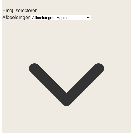
Emoji selecteren
Afbeeldingen