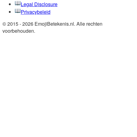
Legal Disclosure
Privacybeleid
© 2015 - 2026 EmojiBetekenis.nl. Alle rechten
voorbehouden.