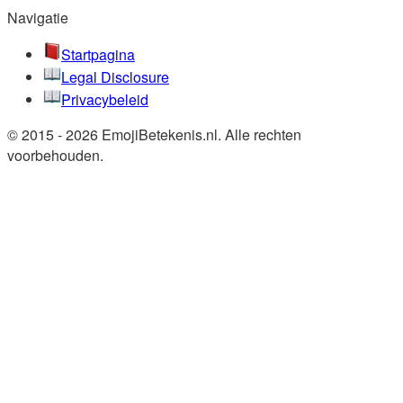
Navigatie
Startpagina
Legal Disclosure
Privacybeleid
© 2015 - 2026 EmojiBetekenis.nl. Alle rechten
voorbehouden.