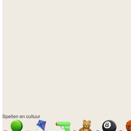
Spellen en cultuur