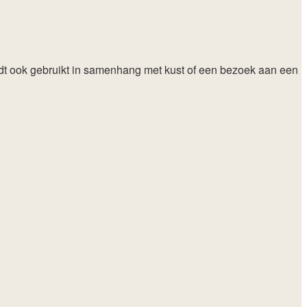
ordt ook gebruikt in samenhang met kust of een bezoek aan een