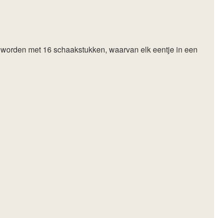
n worden met 16 schaakstukken, waarvan elk eentje in een