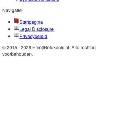
Navigatie
Startpagina
Legal Disclosure
Privacybeleid
© 2015 - 2026 EmojiBetekenis.nl. Alle rechten
voorbehouden.